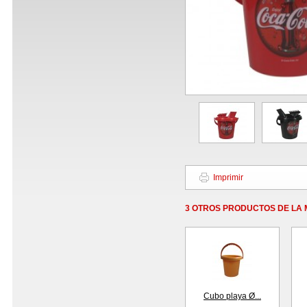
Imprimir
3 OTROS PRODUCTOS DE LA 
Cubo playa Ø...